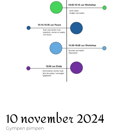
10 november 2024
Gympen pimpen