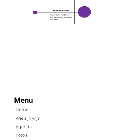
Menu
Home
Wie zijn wij?
Agenda
Foto’s