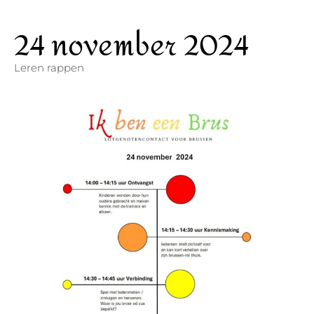
24 november 2024
Leren rappen